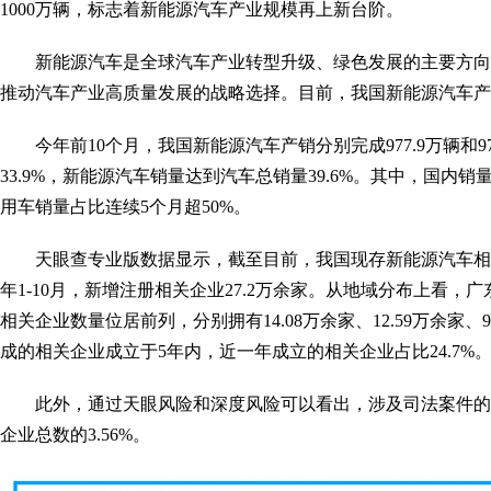
1000万辆，标志着新能源汽车产业规模再上新台阶。
新能源汽车是全球汽车产业转型升级、绿色发展的主要方向
推动汽车产业高质量发展的战略选择。目前，我国新能源汽车产
今年前10个月，我国新能源汽车产销分别完成977.9万辆和9
33.9%，新能源汽车销量达到汽车总销量39.6%。其中，国内销
用车销量占比连续5个月超50%。
天眼查专业版数据显示，截至目前，我国现存新能源汽车相关企
年1-10月，新增注册相关企业27.2万余家。从地域分布上看
相关企业数量位居前列，分别拥有14.08万余家、12.59万余家、
成的相关企业成立于5年内，近一年成立的相关企业占比24.7%
此外，通过天眼风险和深度风险可以看出，涉及司法案件的新
企业总数的3.56%。