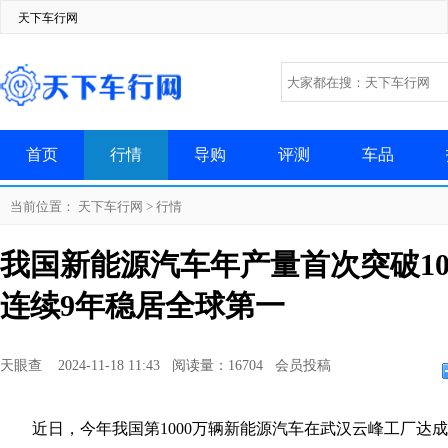
天下车行网
首页
行情
导购
评测
车品
当前位置：
天下车行网
>
行情
我国新能源汽车年产量首次突破10
连续9年稳居全球第一
天眼查 2024-11-18 11:43 阅读量：16704 会员投稿
近日，今年我国第1000万辆新能源汽车在武汉云峰工厂达