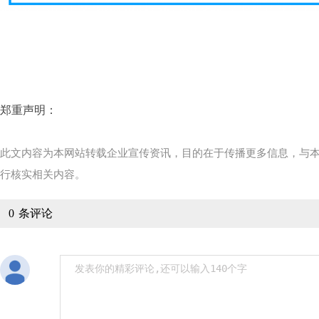
郑重声明：
此文内容为本网站转载企业宣传资讯，目的在于传播更多信息，与
行核实相关内容。
0
条评论