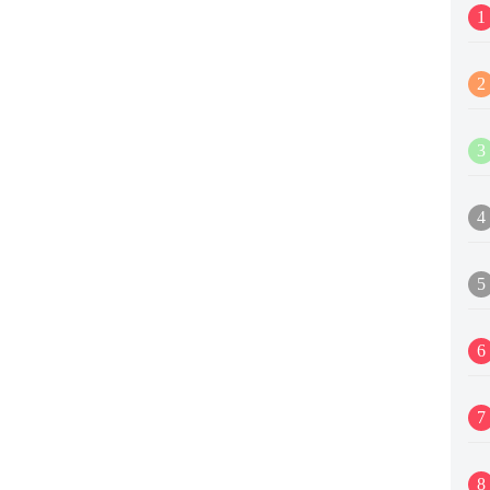
1
2
3
4
5
6
7
8