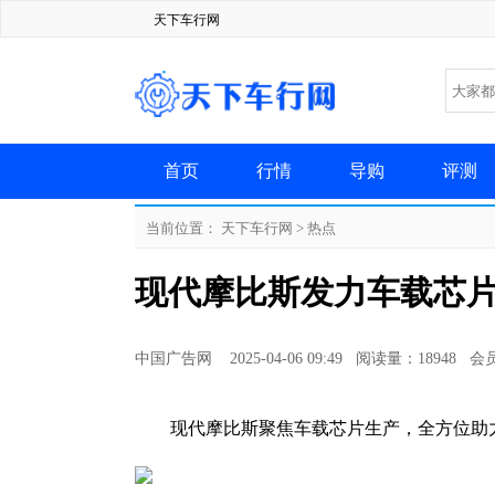
天下车行网
首页
行情
导购
评测
当前位置：
天下车行网
>
热点
现代摩比斯发力车载芯
中国广告网 2025-04-06 09:49 阅读量：18948 
现代摩比斯聚焦车载芯片生产，全方位助