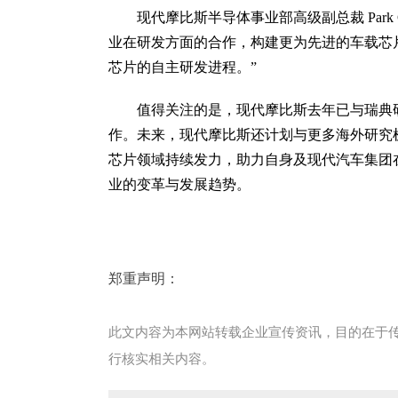
现代摩比斯半导体事业部高级副总裁 Park C
业在研发方面的合作，构建更为先进的车载芯
芯片的自主研发进程。”
值得关注的是，现代摩比斯去年已与瑞典
作。未来，现代摩比斯还计划与更多海外研究
芯片领域持续发力，助力自身及现代汽车集团
业的变革与发展趋势。
郑重声明：
此文内容为本网站转载企业宣传资讯，目的在于
行核实相关内容。