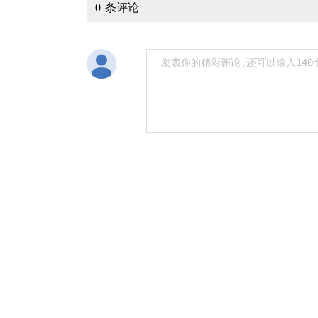
0
条评论