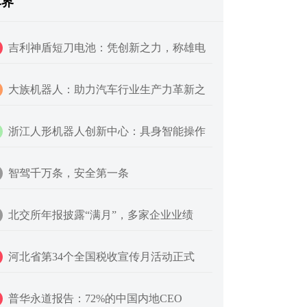
车界
吉利神盾短刀电池：凭创新之力，称雄电
大族机器人：助力汽车行业生产力革新之
浙江人形机器人创新中心：具身智能操作
智驾千万条，安全第一条
北交所年报披露“满月”，多家企业业绩
河北省第34个全国税收宣传月活动正式
普华永道报告：72%的中国内地CEO