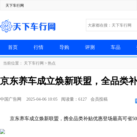
天下车行网
首页
行情
导购
评测
车品
当前位置：
天下车行网
>
热点
京东养车成立焕新联盟，全品类补
中国广告网 2025-04-06 10:05 阅读量：6127 会员投稿
京东养车成立焕新联盟，携全品类补贴优惠登场最高可省50