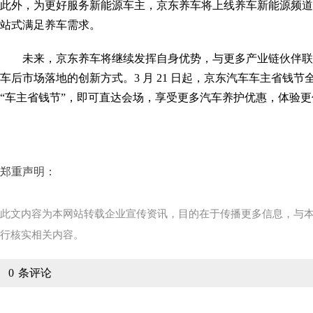
此外，为更好服务新能源车主，京东养车将上线养车新能源频道，
站式满足养车需求。
未来，京东养车将继续发挥自身优势，与更多产业链伙伴联
车后市场落地的创新方式。3 月 21 日起，京东汽车车主省钱节全
“车主省钱节”，即可直达会场，享受更多汽车养护优惠，体验
郑重声明：
此文内容为本网站转载企业宣传资讯，目的在于传播更多信息，与
行核实相关内容。
0
条评论