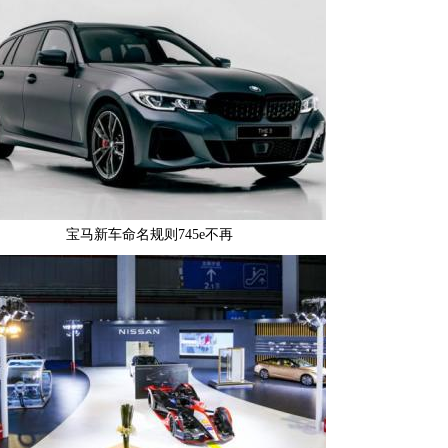
宝马新车命名规则745e不再