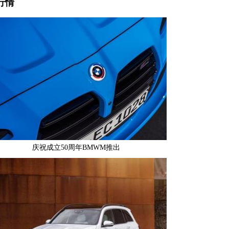
行情
庆祝成立50周年BMWM推出