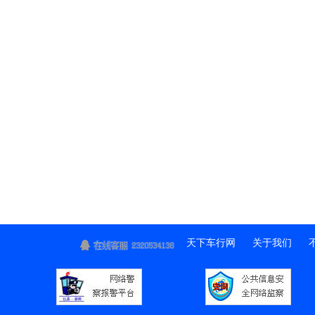
天下车行网
关于我们